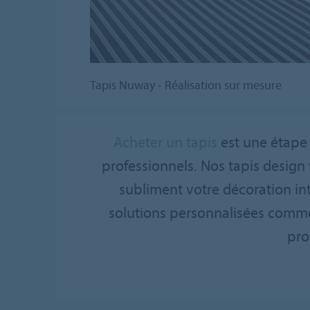
Tapis Nuway - Réalisation sur mesure
Acheter un tapis
est une étape 
professionnels. Nos tapis design
subliment votre décoration int
solutions personnalisées comme 
pro