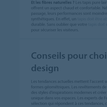
Et les fibres naturelles ?
Les tapis pure lai
offrent un aspect chaud et confortable. Né
passage, leurs performances sont moindres
synthétiques. En effet, un
tapis doit être 
durable. Sans oublier que votre
tapis doit
pour sécuriser les visiteurs.
Conseils pour choi
design
Les tendances actuelles mettent l’accent s
formes géométriques. Les revêtements de 
des styles d'inspirations modernes et crée
unique dans vos espaces. Les experts de 
sélection qui répondent à ces tendances,