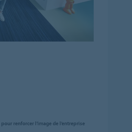
 pour renforcer l’image de l’entreprise