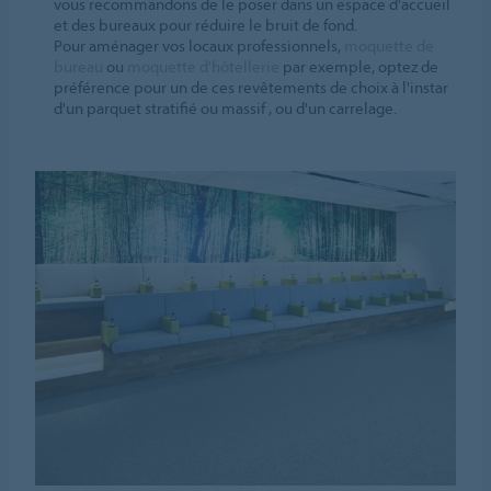
vous recommandons de le poser dans un espace d'accueil
et des bureaux pour réduire le bruit de fond.
Pour aménager vos locaux professionnels,
moquette de
bureau
ou
moquette d'hôtellerie
par exemple, optez de
préférence pour un de ces revêtements de choix à l'instar
d'un parquet stratifié ou massif , ou d'un carrelage.