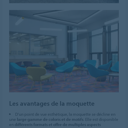
Les avantages de la moquette
D’un point de vue esthétique, la moquette se décline en
une
large gamme de coloris et de motifs
. Elle est disponible
en
différents formats et offre de multiples aspects