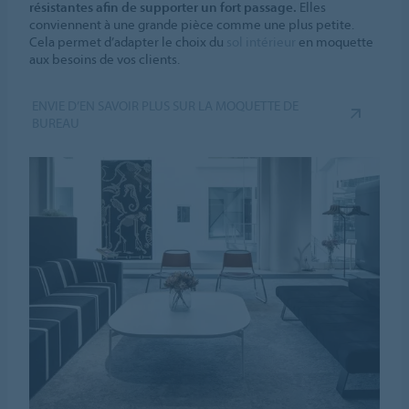
résistantes afin de supporter un fort passage.
Elles
conviennent à une grande pièce comme une plus petite.
Cela permet d’adapter le choix du
sol intérieur
en moquette
aux besoins de vos clients.
ENVIE D’EN SAVOIR PLUS SUR LA MOQUETTE DE
BUREAU