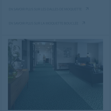
EN SAVOIR PLUS SUR LES DALLES DE MOQUETTE
EN SAVOIR PLUS SUR LA MOQUETTE BOUCLÉE