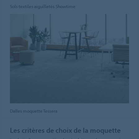
Sols textiles aiguilletés Showtime
Dalles moquette Tessera
Les critères de choix de la moquette