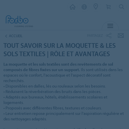
MENU
PARTAGEZ
ACCUEIL
TOUT SAVOIR SUR LA MOQUETTE & LES
SOLS TEXTILES | RÔLE ET AVANTAGES
La moquette et les sols textiles sont des revêtements de sol
composés de fibres fixées sur un support.
Ils sont utilisés dans les
espaces où le confort, l'acoustique et l'aspect décoratif sont
recherchés.
• Disponibles en dalles, lés ou rouleaux selon les besoins.
• Réduisent la réverbération des bruits dans les pièces.
• Adaptés aux bureaux, hôtels, établissements scolaires et
logements.
• Proposés avec différentes fibres, textures et couleurs.
• Leur entretien repose principalement sur l'aspiration régulière et
des nettoyages adaptés.