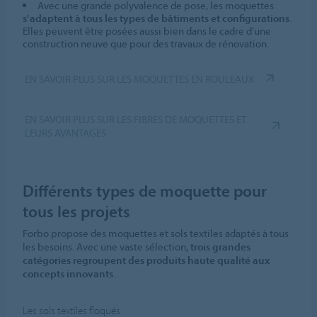
Avec une grande polyvalence de pose, les moquettes
s’adaptent à tous les types de bâtiments et configurations
.
Elles peuvent être posées aussi bien dans le cadre d’une
construction neuve que pour des travaux de rénovation.
EN SAVOIR PLUS SUR LES MOQUETTES EN ROULEAUX
EN SAVOIR PLUS SUR LES FIBRES DE MOQUETTES ET
LEURS AVANTAGES
Différents types de moquette pour
tous les projets
Forbo propose des moquettes et sols textiles adaptés à tous
les besoins. Avec une vaste sélection,
trois grandes
catégories regroupent des produits haute qualité aux
concepts innovants
.
Les sols textiles floqués