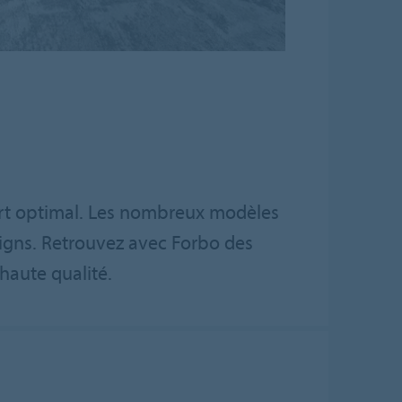
fort optimal. Les nombreux modèles
igns. Retrouvez avec Forbo des
haute qualité.