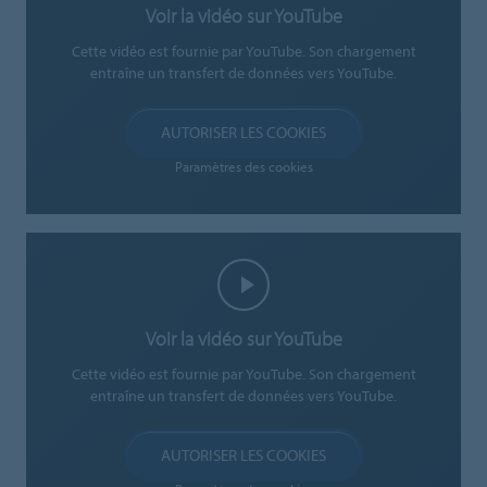
Voir la vidéo sur YouTube
Cette vidéo est fournie par YouTube. Son chargement
entraîne un transfert de données vers YouTube.
AUTORISER LES COOKIES
Paramètres des cookies
Voir la vidéo sur YouTube
Cette vidéo est fournie par YouTube. Son chargement
entraîne un transfert de données vers YouTube.
AUTORISER LES COOKIES