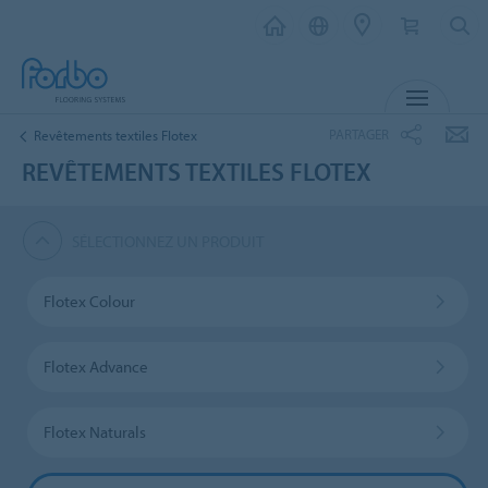
MENU
PARTAGER
Revêtements textiles Flotex
REVÊTEMENTS TEXTILES FLOTEX
SÉLECTIONNEZ UN PRODUIT
Flotex Colour
Flotex Advance
Flotex Naturals