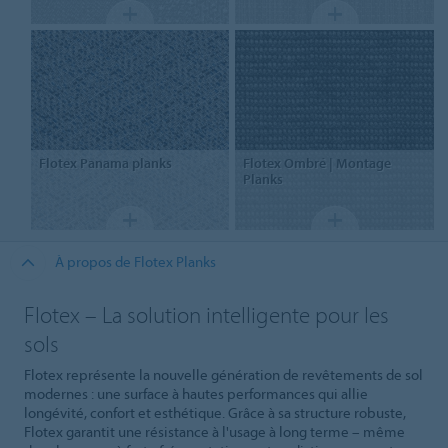
Flotex
Panama planks
Flotex
Ombré | Montage
Planks
À propos de Flotex Planks
Flotex – La solution intelligente pour les
sols
Flotex représente la nouvelle génération de revêtements de sol
modernes : une surface à hautes performances qui allie
longévité, confort et esthétique. Grâce à sa structure robuste,
Flotex garantit une résistance à l'usage à long terme – même