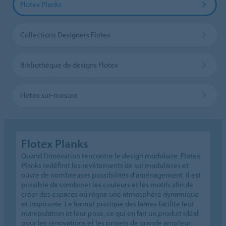
Flotex Planks
Collections Designers Flotex
Bibliothèque de designs Flotex
Flotex sur-mesure
Flotex Planks
Quand l’innovation rencontre le design modulaire. Flotex
Planks redéfinit les revêtements de sol modulaires et
ouvre de nombreuses possibilités d'aménagement. Il est
possible de combiner les couleurs et les motifs afin de
créer des espaces où règne une atmosphère dynamique
et inspirante. Le format pratique des lames facilite leur
manipulation et leur pose, ce qui en fait un produit idéal
pour les rénovations et les projets de grande ampleur.