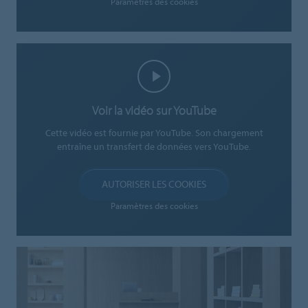
Paramètres des cookies
Voir la vidéo sur YouTube
Cette vidéo est fournie par YouTube. Son chargement
entraîne un transfert de données vers YouTube.
AUTORISER LES COOKIES
Paramètres des cookies