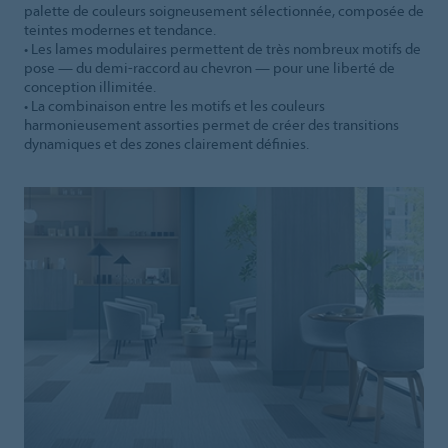
palette de couleurs soigneusement sélectionnée, composée de
teintes modernes et tendance.
• Les lames modulaires permettent de très nombreux motifs de
pose — du demi-raccord au chevron — pour une liberté de
conception illimitée.
• La combinaison entre les motifs et les couleurs
harmonieusement assorties permet de créer des transitions
dynamiques et des zones clairement définies.