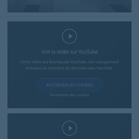
Voir la vidéo sur YouTube
Cette vidéo est fournie par YouTube. Son chargement
entraîne un transfert de données vers YouTube.
AUTORISER LES COOKIES
Paramètres des cookies