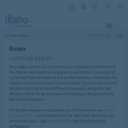
MENU
PARTAGER
Flotex Planks
flotex
converge planks
Des angles précis se rencontrent, se rejoignent et dessinent
des formes abstraites en apparence aléatoires. Converge et
Converge Plain se marient à la perfection pour structurer les
espaces sur le plan visuel et fonctionnel. Ils permettent ainsi
de délimiter clairement différents espaces, de guider les
déplacements et de rehausser l'esthétique des pièces sans
barrières physiques.
Ce design unique en son genre peut être associé aux
lames
Converge Plain
permettant ainsi de délimiter des zones au
sein d'une pièce, que ce soit sur le plan fonctionnel ou
esthétique.