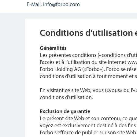
E-Mail: info@forbo.com
Conditions d'utilisation 
Généralités
Les présentes conditions («conditions d'uti
l'accès et à l'utilisation du site Internet 
Forbo Holding AG («Forbo»). Forbo se réser
conditions d'utilisation à tout moment et s
En visitant ce site Web, vous («vous» ou l'«
conditions d'utilisation.
Exclusion de garantie
Le présent site Web et son contenu, ce que
voyez est exclusivement destiné à des fins
Forbo s'efforce de publier sur son site We