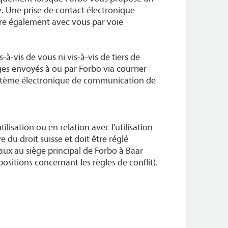
. Une prise de contact électronique
re également avec vous par voie
-à-vis de vous ni vis-à-vis de tiers de
s envoyés à ou par Forbo via courrier
ystème électronique de communication de
tilisation ou en relation avec l'utilisation
e du droit suisse et doit être réglé
aux au siège principal de Forbo à Baar
spositions concernant les règles de conflit).