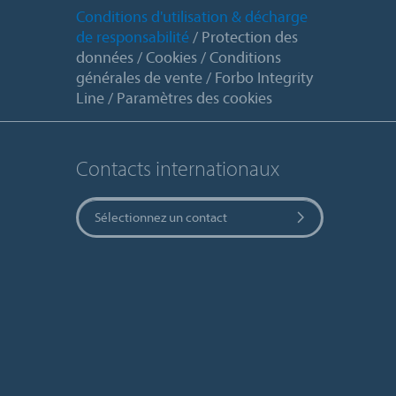
Conditions d'utilisation & décharge
de responsabilité
Protection des
données
Cookies
Conditions
générales de vente
Forbo Integrity
Line
Paramètres des cookies
Contacts internationaux
Sélectionnez un contact