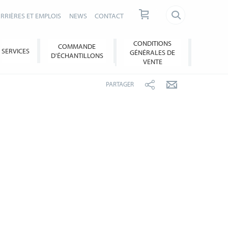
RRIÈRES ET EMPLOIS
NEWS
CONTACT
CONDITIONS
COMMANDE
SERVICES
GÉNÉRALES DE
D'ÉCHANTILLONS
VENTE
PARTAGER