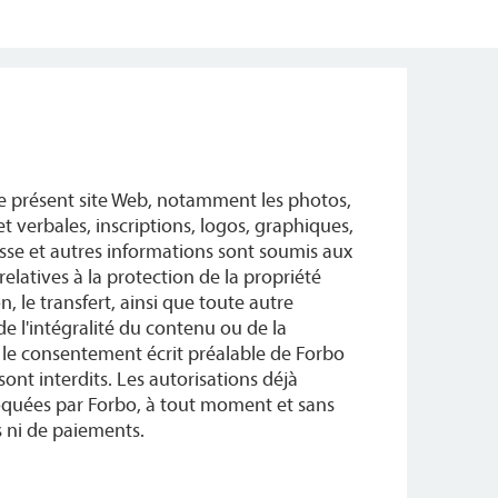
le présent site Web, notamment les photos,
t verbales, inscriptions, logos, graphiques,
se et autres informations sont soumis aux
 relatives à la protection de la propriété
n, le transfert, ainsi que toute autre
 de l'intégralité du contenu ou de la
 le consentement écrit préalable de Forbo
nt interdits. Les autorisations déjà
quées par Forbo, à tout moment et sans
s ni de paiements.