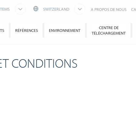
STEMS
SWITZERLAND
A PROPOS DE NOUS
CA
CENTRE DE
TS
RÉFÉRENCES
ENVIRONNEMENT
TÉLÉCHARGEMENT
ET CONDITIONS