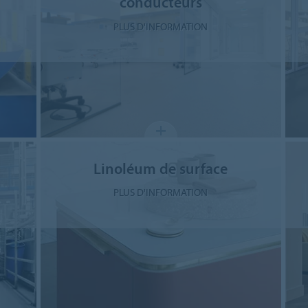
conducteurs
PLUS D'INFORMATION
Linoléum de surface
PLUS D'INFORMATION