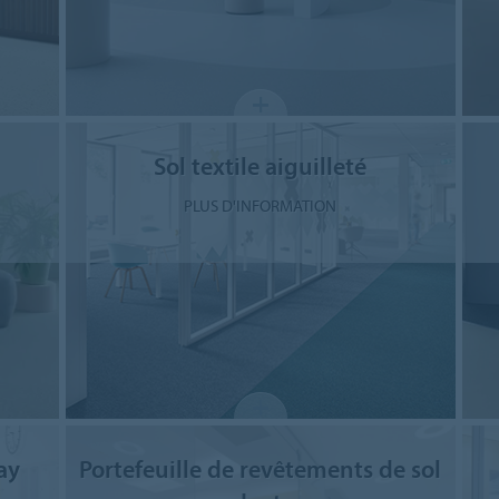
Sol textile aiguilleté
PLUS D'INFORMATION
ay
Portefeuille de revêtements de sol