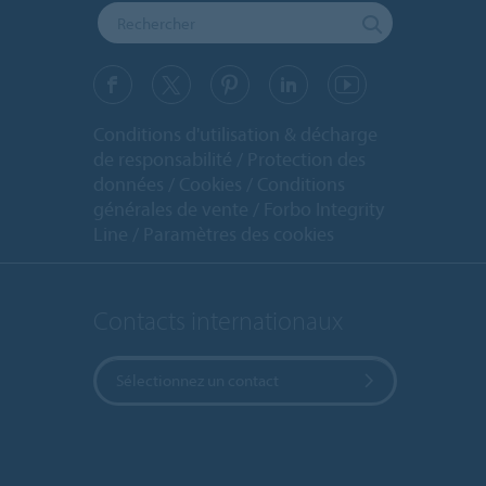
Conditions d'utilisation & décharge
de responsabilité
Protection des
données
Cookies
Conditions
générales de vente
Forbo Integrity
Line
Paramètres des cookies
Contacts internationaux
Sélectionnez un contact