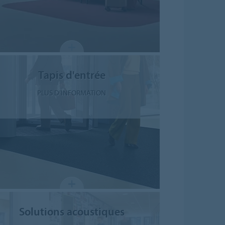
Tapis d'entrée
PLUS D'INFORMATION
Solutions acoustiques