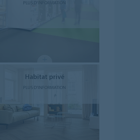
PLUS D'INFORMATION
Habitat privé
PLUS D'INFORMATION