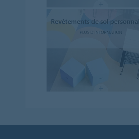
Revêtements de sol personnal
PLUS D'INFORMATION