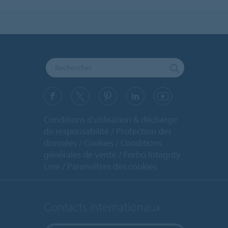
Conditions d'utilisation & décharge
de responsabilité
Protection des
données
Cookies
Conditions
générales de vente
Forbo Integrity
Line
Paramètres des cookies
Contacts internationaux