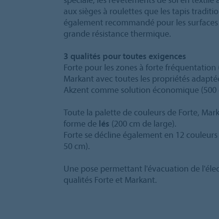
aux sièges à roulettes que les tapis traditio
également recommandé pour les surfaces a
grande résistance thermique.
3 qualités pour toutes exigences
Forte pour les zones à forte fréquentation
Markant avec toutes les propriétés adapté
Akzent comme solution économique (500 
Toute la palette de couleurs de Forte, Mark
forme de
lés
(200 cm de large).
Forte se décline également en 12 couleur
50 cm).
Une pose permettant l'évacuation de l'élect
qualités Forte et Markant.