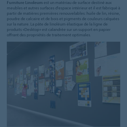
Furniture Linoleum
est un matériau de surface destiné aux
meubles et autres surfaces d'espace intérieur et il est fabriqué à
partir de matières premières renouvelables: huile de lin, résine,
poudre de calcaire et de bois et pigments de couleurs calquées
sur la nature. La pâte de linoléum élastique de la ligne de
produits «Desktop» est calandrée sur un support en papier
offrant des propriétés de traitement optimales.