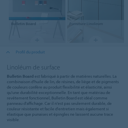
Bulletin Board
Furniture
Linoleum
Profil du produit
Linoléum de surface
Bulletin Board
est fabriqué à partir de matières naturelles. La
combinaison d'huile de lin, de résines, de liège et de pigments
de couleurs confère au produit flexibilité et élasticité, ainsi
qu'une durabilité exceptionnelle. En tant que matériau de
revêtement fonctionnel, Bulletin Board est idéal comme
panneau d'affichage. Car il n'est pas seulement durable, de
couleur résistante et facile d'entretien mais également si
élastique que punaises et épingles ne laissent aucune trace
visible.