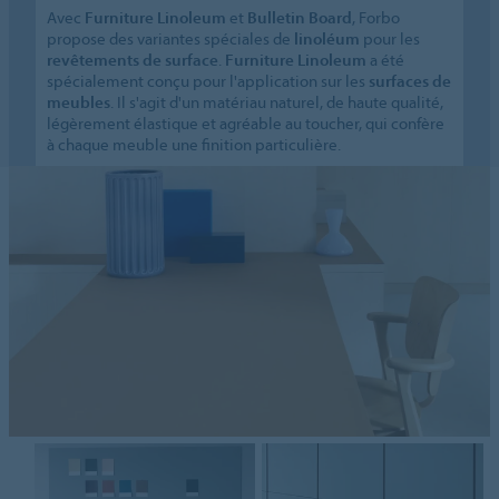
Avec
Furniture Linoleum
et
Bulletin Board
, Forbo
propose des variantes spéciales de
linoléum
pour les
revêtements de surface
.
Furniture Linoleum
a été
spécialement conçu pour l'application sur les
surfaces de
meubles
. Il s'agit d'un matériau naturel, de haute qualité,
légèrement élastique et agréable au toucher, qui confère
à chaque meuble une finition particulière.