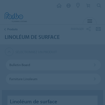
MENU
PARTAGER
Produits
LINOLÉUM DE SURFACE
SÉLECTIONNEZ UN PRODUIT
Bulletin Board
Furniture Linoleum
Linoléum de surface