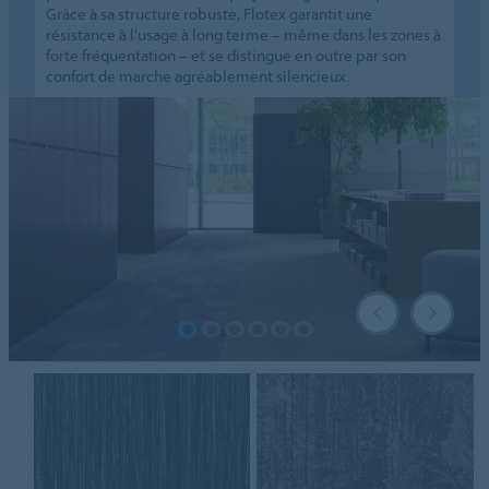
Grâce à sa structure robuste, Flotex garantit une
résistance à l'usage à long terme – même dans les zones à
forte fréquentation – et se distingue en outre par son
confort de marche agréablement silencieux.