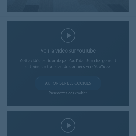
Voir la vidéo sur YouTube
Cette vidéo est fournie par YouTube. Son chargement
entraîne un transfert de données vers YouTube.
AUTORISER LES COOKIES
Paramètres des cookies