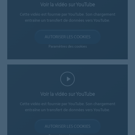
Voir la vidéo sur YouTube
Cette vidéo est fournie par YouTube. Son chargement
entraîne un transfert de données vers YouTube.
AUTORISER LES COOKIES
Paramètres des cookies
Voir la vidéo sur YouTube
Cette vidéo est fournie par YouTube. Son chargement
entraîne un transfert de données vers YouTube.
AUTORISER LES COOKIES