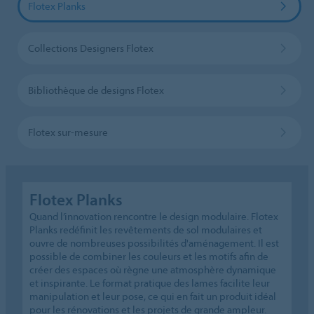
Flotex Planks
Collections Designers Flotex
Bibliothèque de designs Flotex
Flotex sur-mesure
Flotex Planks
Quand l’innovation rencontre le design modulaire. Flotex
Planks redéfinit les revêtements de sol modulaires et
ouvre de nombreuses possibilités d'aménagement. Il est
possible de combiner les couleurs et les motifs afin de
créer des espaces où règne une atmosphère dynamique
et inspirante. Le format pratique des lames facilite leur
manipulation et leur pose, ce qui en fait un produit idéal
pour les rénovations et les projets de grande ampleur.