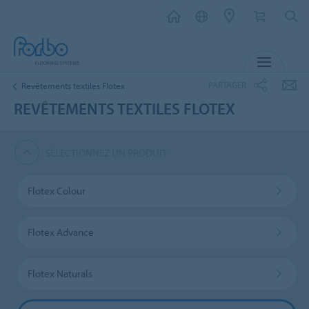
MENU
PARTAGER
Revêtements textiles Flotex
REVÊTEMENTS TEXTILES FLOTEX
SÉLECTIONNEZ UN PRODUIT
Flotex Colour
Flotex Advance
Flotex Naturals