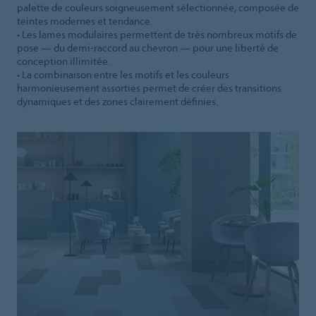
palette de couleurs soigneusement sélectionnée, composée de
teintes modernes et tendance.
• Les lames modulaires permettent de très nombreux motifs de
pose — du demi-raccord au chevron — pour une liberté de
conception illimitée.
• La combinaison entre les motifs et les couleurs
harmonieusement assorties permet de créer des transitions
dynamiques et des zones clairement définies.