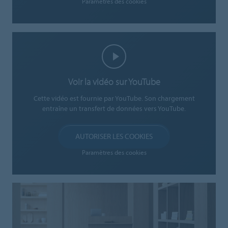
Paramètres des cookies
Voir la vidéo sur YouTube
Cette vidéo est fournie par YouTube. Son chargement
entraîne un transfert de données vers YouTube.
AUTORISER LES COOKIES
Paramètres des cookies