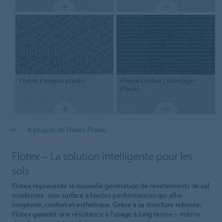
Flotex
Panama planks
Flotex
Ombré | Montage
Planks
À propos de Flotex Planks
Flotex – La solution intelligente pour les
sols
Flotex représente la nouvelle génération de revêtements de sol
modernes : une surface à hautes performances qui allie
longévité, confort et esthétique. Grâce à sa structure robuste,
Flotex garantit une résistance à l'usage à long terme – même