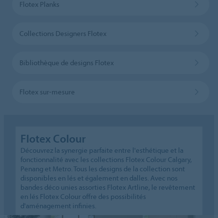
Flotex Planks
Collections Designers Flotex
Bibliothèque de designs Flotex
Flotex sur-mesure
Flotex Colour
Découvrez la synergie parfaite entre l'esthétique et la
fonctionnalité avec les collections Flotex Colour Calgary,
Penang et Metro. Tous les designs de la collection sont
disponibles en lés et également en dalles. Avec nos
bandes déco unies assorties Flotex Artline, le revêtement
en lés Flotex Colour offre des possibilités
d'aménagement infinies.