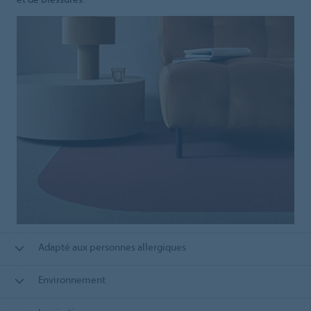
Adapté aux personnes allergiques
Environnement