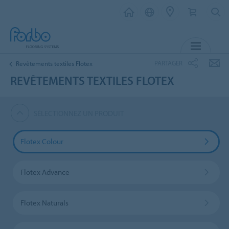
MENU
PARTAGER
Revêtements textiles Flotex
REVÊTEMENTS TEXTILES FLOTEX
SÉLECTIONNEZ UN PRODUIT
Flotex Colour
Flotex Advance
Flotex Naturals