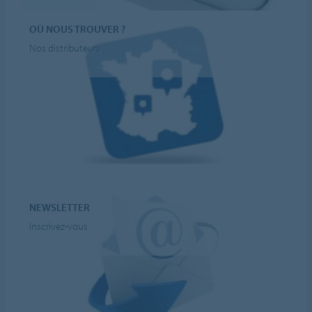
OÙ NOUS TROUVER ?
Nos distributeurs
NEWSLETTER
Inscrivez-vous