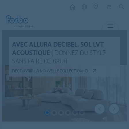
MENU
AVEC ALLURA DECIBEL, SOL LVT
ACOUSTIQUE
| DONNEZ DU STYLE
SANS FAIRE DE BRUIT
DÉCOUVRIR LA NOUVELLE COLLECTION ICI