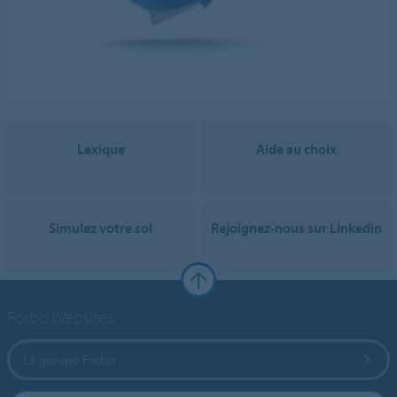
Lexique
Aide au choix
Simulez votre sol
Rejoignez-nous sur Linkedin
Forbo Websites
Le groupe Forbo