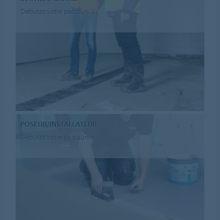
Débutez votre parcours ici
POSEUR/INSTALLATEUR
Débutez votre parcours ici