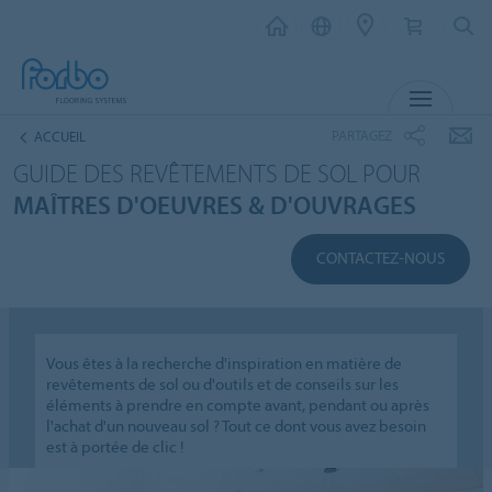
MENU
PARTAGEZ
ACCUEIL
GUIDE DES REVÊTEMENTS DE SOL POUR
MAÎTRES D'OEUVRES & D'OUVRAGES
CONTACTEZ-NOUS
Vous êtes à la recherche d'inspiration en matière de
revêtements de sol ou d'outils et de conseils sur les
éléments à prendre en compte avant, pendant ou après
l'achat d'un nouveau sol ? Tout ce dont vous avez besoin
est à portée de clic !