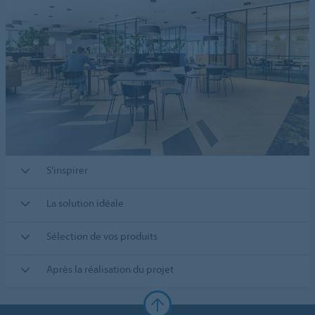
S'inspirer
La solution idéale
Sélection de vos produits
Après la réalisation du projet