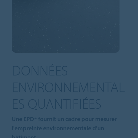
DONNÉES
ENVIRONNEMENTAL
ES QUANTIFIÉES
Une EPD* fournit un cadre pour mesurer
l'empreinte environnementale d'un
bâtiment.