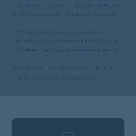
références environnementales des produits et
prendre des décisions éclairées et durables.
Forbo Flooring Systems propose des
Déclarations Environnementales de Produit
complètes pour chaque revêtements de sol.
*Non reconnues en France, merci de vous
référer aux FDES correspondantes.