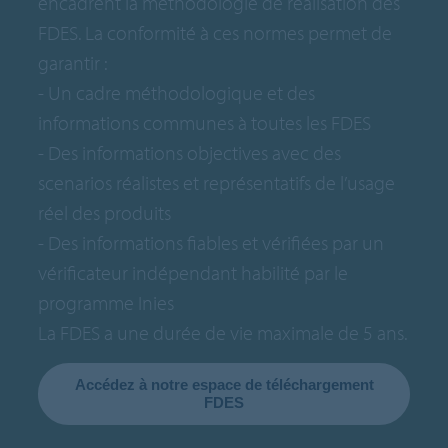
encadrent la méthodologie de réalisation des
FDES. La conformité à ces normes permet de
garantir :
- Un cadre méthodologique et des
informations communes à toutes les FDES
- Des informations objectives avec des
scenarios réalistes et représentatifs de l’usage
réel des produits
- Des informations fiables et vérifiées par un
vérificateur indépendant habilité par le
programme Inies
La FDES a une durée de vie maximale de 5 ans.
Accédez à notre espace de téléchargement
FDES