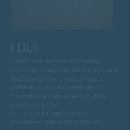
FDES
Une FDES est une Fiche de Déclaration
Environnementale et Sanitaire. Elle regroupe la
déclaration environnementale (impacts
chiffrés de l’Analyse du Cycle de Vie) et les
informations sanitaires sur les produits de
référence de la FDES.
La norme NF EN 15804+A1 et son
complément national NF EN 15804/CN