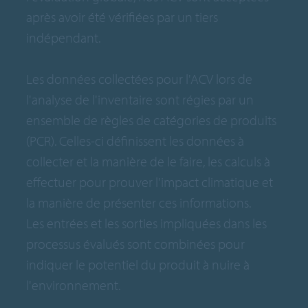
après avoir été vérifiées par un tiers
indépendant.
Les données collectées pour l'ACV lors de
l'analyse de l'inventaire sont régies par un
ensemble de règles de catégories de produits
(PCR). Celles-ci définissent les données à
collecter et la manière de le faire, les calculs à
effectuer pour prouver l'impact climatique et
la manière de présenter ces informations.
Les entrées et les sorties impliquées dans les
processus évalués sont combinées pour
indiquer le potentiel du produit à nuire à
l'environnement.