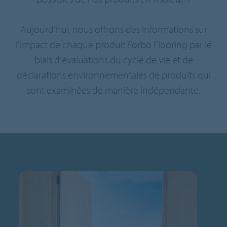
Aujourd'hui, nous offrons des informations sur
l'impact de chaque produit Forbo Flooring par le
biais d'évaluations du cycle de vie et de
déclarations environnementales de produits qui
sont examinées de manière indépendante.