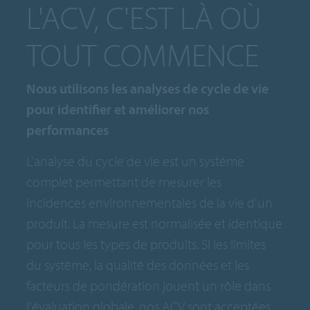
L'ACV, C'EST LÀ OÙ
TOUT COMMENCE
Nous utilisons les analyses de cycle de vie
pour identifier et améliorer nos
performances
L'analyse du cycle de vie est un système
complet permettant de mesurer les
incidences environnementales de la vie d'un
produit. La mesure est normalisée et identique
pour tous les types de produits. Si les limites
du système, la qualité des données et les
facteurs de pondération jouent un rôle dans
l'évaluation globale, nos ACV sont acceptées