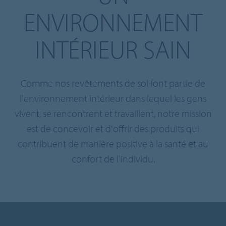
ENVIRONNEMENT
INTÉRIEUR SAIN
Comme nos revêtements de sol font partie de
l'environnement intérieur dans lequel les gens
vivent, se rencontrent et travaillent, notre mission
est de concevoir et d'offrir des produits qui
contribuent de manière positive à la santé et au
confort de l'individu.