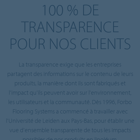
100 % DE
TRANSPARENCE
POUR NOS CLIENTS
La transparence exige que les entreprises
partagent des informations sur le contenu de leurs
produits, la manière dont ils sont fabriqués et
l'impact qu'ils peuvent avoir sur l'environnement,
les utilisateurs et la communauté. Dès 1996, Forbo
Flooring Systems a commencé à travailler avec
l'Université de Leiden aux Pays-Bas, pour établir une
vue d'ensemble transparente de tous les impacts
possibles de nos produits en linoléum.