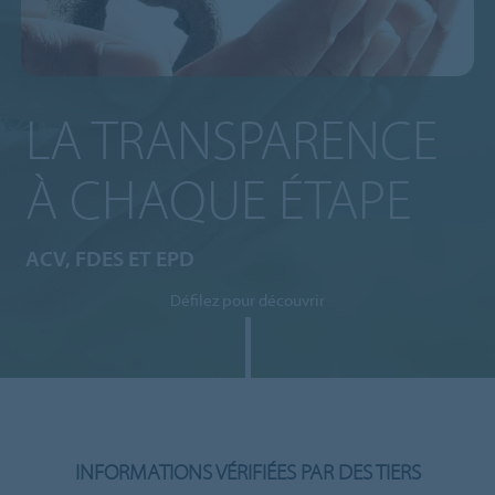
LA TRANSPARENCE
À CHAQUE ÉTAPE
ACV, FDES ET EPD
Défilez pour découvrir
INFORMATIONS VÉRIFIÉES PAR DES TIERS