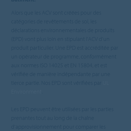
Alors que les ACV sont créées pour des
catégories de revêtements de sol, les
déclarations environnementales de produits
(EPD) vont plus loin en stipulant l'ACV d'un
produit particulier. Une EPD est accréditée par
un opérateur de programme, conformément
aux normes ISO 14025 et EN 15804, et est
vérifiée de manière indépendante par une
tierce partie. Nos EPD sont vérifiées par
UL
Environment
.
Les EPD peuvent être utilisées par les parties
prenantes tout au long de la chaîne
d'approvisionnement pour comparer les