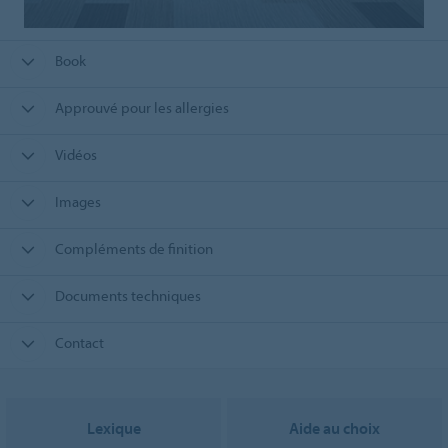
Book
Approuvé pour les allergies
Vidéos
Images
Compléments de finition
Documents techniques
Contact
Lexique
Aide au choix