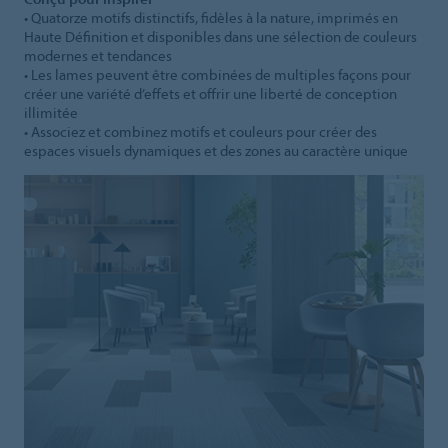
• Quatorze motifs distinctifs, fidèles à la nature, imprimés en
Haute Définition et disponibles dans une sélection de couleurs
modernes et tendances
• Les lames peuvent être combinées de multiples façons pour
créer une variété d’effets et offrir une liberté de conception
illimitée
• Associez et combinez motifs et couleurs pour créer des
espaces visuels dynamiques et des zones au caractère unique