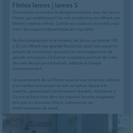
Flotex lames | lames S
L’innovation rencontre le design modulaire avec les lames
Flotex, qui redéfinissent les sols modulaires en offrant une
liberté créative infinie. Combinez couleurs et motifs pour
créer des espaces dynamiques et inspirants.
Faciles à manipuler et à installer, les lames au format 100
x 25 cm offrent une grande flexibilité, aussi bien pour les
projets de rénovation que pour les aménagements de
grande envergure. Ce format modulaire permet de créer
des sols design personnalisés, adaptés à chaque
environnement.
Le revêtement de sol Flotex associe une structure robuste
à un confort acoustique et une sensation douce à la
marche, garantissant performance durable, résistance à
l’usure et bien-être dans les espaces les plus exigeants,
tels que les bureaux, hôtels, commerces ou
établissements de santé.