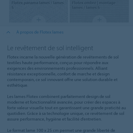
Flotex panama
lames / lames
Flotex ombré | montage
S
lames / lames S
À propos de Flotex lames
Le revêtement de sol intelligent
Flotex incarne la nouvelle génération de revêtements de sol
textiles haute performance, conçus pour répondre aux
exigences des environnements professionnels. Alliant
résistance exceptionnelle, confort de marche et design
contemporain, ce sol innovant offre une solution durable et
esthétique.
Les lames Flotex combinent parfaitement design de sol
moderne et fonctionnalité avancée, pour créer des espaces à
forte valeur visuelle tout en garantissant une grande praticité au
quotidien. Grâce à sa technologie unique, ce revêtement de sol
assure performance, hygiène et facilité d’entretien.
Le format lame 100 x 25 cm permet une grande liberté de