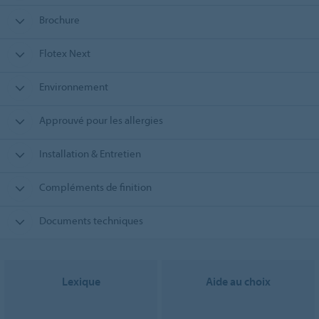
Brochure
Flotex Next
Environnement
Approuvé pour les allergies
Installation & Entretien
Compléments de finition
Documents techniques
Lexique
Aide au choix