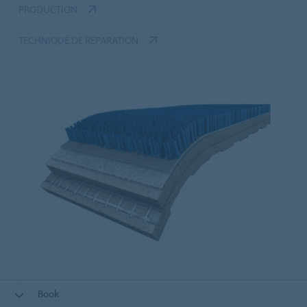
PRODUCTION
TECHNIQUE DE RÉPARATION
Book