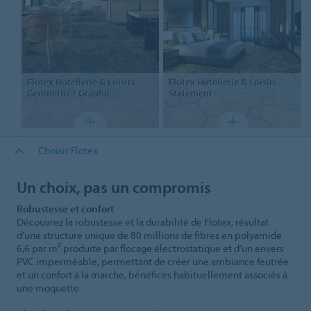
Flotex Hôtellerie & Loisirs
Flotex Hôtellerie & Loisirs
Geometric / Graphic
Statement
Choisir Flotex
Un choix, pas un compromis
Robustesse et confort
Découvrez la robustesse et la durabilité de Flotex, résultat
d’une structure unique de 80 millions de fibres en polyamide
6,6 par m² produite par flocage électrostatique et d’un envers
PVC imperméable, permettant de créer une ambiance feutrée
et un confort à la marche, bénéfices habituellement associés à
une moquette.