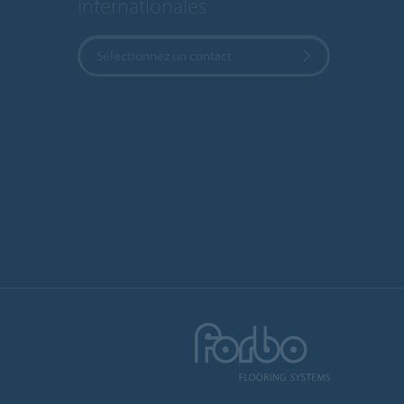
internationales
Sélectionnez un contact