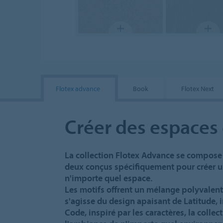
Flotex advance
Book
Flotex Next
Créer des espaces
La collection Flotex Advance se compose 
deux conçus spécifiquement pour créer
n'importe quel espace.
Les motifs offrent un mélange polyvalent 
s'agisse du design apaisant de Latitude, i
Code, inspiré par les caractères, la colle