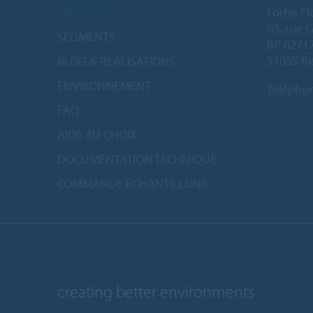
PRODUITS
Forbo Fl
63, rue 
SEGMENTS
BP 6271
51055 Re
BLOG & REALISATIONS
ENVIRONNEMENT
Télépho
FAQ
AIDE AU CHOIX
DOCUMENTATION TECHNIQUE
COMMANDE ÉCHANTILLONS
creating better environments