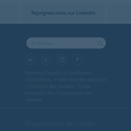
Rejoignez-nous sur Linkedin
Mentions légales & Conditions
d'utilisation
Protection des données
Politique des cookies
Forbo
Integrity Line
Paramètres des
cookies
Organisations des ventes