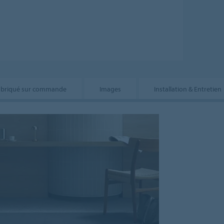
abriqué sur commande
Images
Installation & Entretien