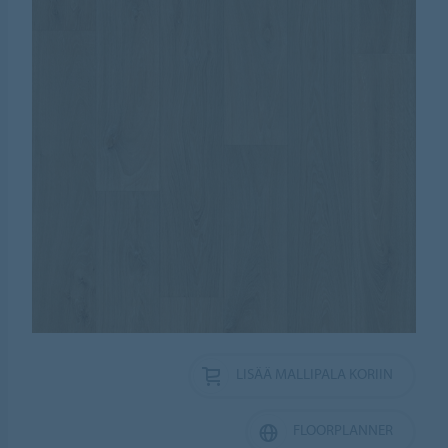
LISÄÄ MALLIPALA KORIIN
FLOORPLANNER