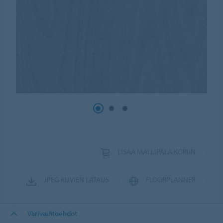
LISÄÄ MALLIPALA KORIIN
JPEG KUVIEN LATAUS
FLOORPLANNER
Värivaihtoehdot