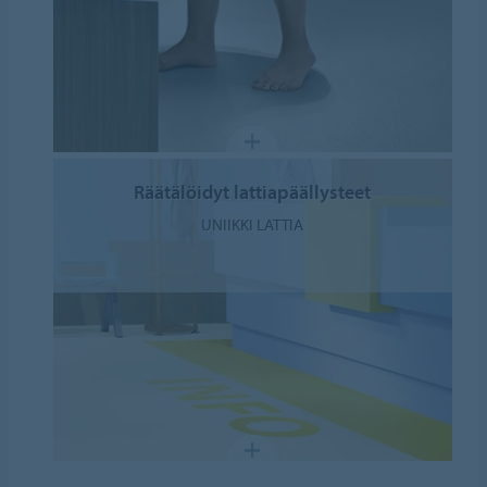
Räätälöidyt lattiapäällysteet
UNIIKKI LATTIA