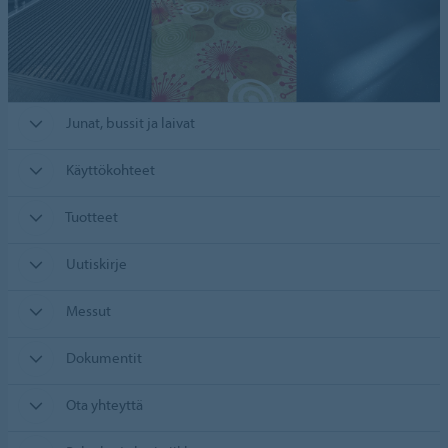
Junat, bussit ja laivat
Käyttökohteet
Tuotteet
Uutiskirje
Messut
Dokumentit
Ota yhteyttä