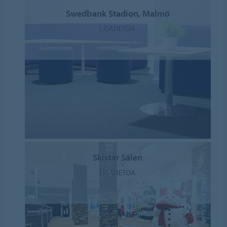
Swedbank Stadion, Malmö
LISÄTIETOA
Skistar Sälen
LISÄTIETOA