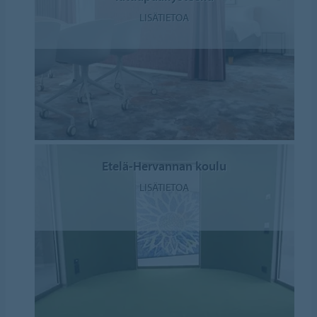
LISÄTIETOA
Etelä-Hervannan koulu
LISÄTIETOA