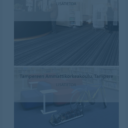
LISÄTIETOA
Tampereen Ammattikorkeakoulu, Tampere
LISÄTIETOA