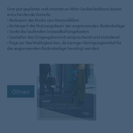
Eine gut geplante und innovative Aktiv-Sauberlaufzone bietet
entscheidende Vorteile:
• Reduziert das Risiko von Sturzunfällen
• Verlängert die Nutzungsdauer der angrenzenden Bodenbeläge
• Senkt die laufenden Instandhaltungskosten
• Gestaltet den Eingangsbereich ansprechend und einladend
• Trägt zur Nachhaltigkeit bei, da weniger Reinigungsmittel für
die angrenzenden Bodenbeläge benötigt werden