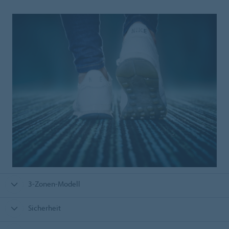
3-Zonen-Modell
Sicherheit