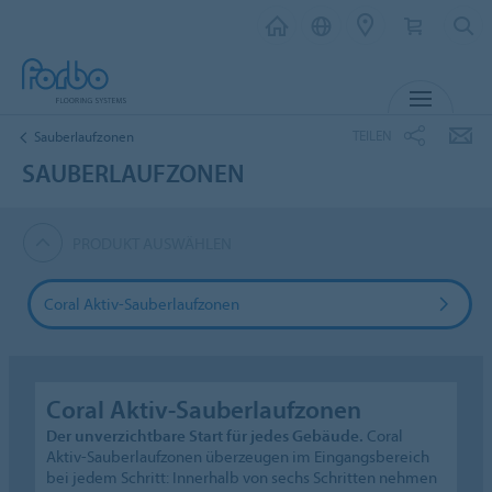
MENU
TEILEN
Sauberlaufzonen
SAUBERLAUFZONEN
PRODUKT AUSWÄHLEN
Coral Aktiv-Sauberlaufzonen
Coral Aktiv-Sauberlaufzonen
Der unverzichtbare Start für jedes Gebäude.
Coral
Aktiv-Sauberlaufzonen überzeugen im Eingangsbereich
bei jedem Schritt: Innerhalb von sechs Schritten nehmen