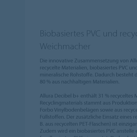
Biobasiertes PVC und recyc
Weichmacher
Die innovative Zusammensetzung von Allu
recycelte Materialien, biobasiertes PVC un
mineralische Rohstoffe. Dadurch besteht 
80 % aus nachhaltigen Materialien.
Allura Decibel b+ enthält 31 % recyceltes Ma
Recyclingmaterials stammt aus Produktion
Forbo Vinylbodenbelägen sowie aus recyce
Füllstoffen. Der zusätzliche Einsatz eines 
B. aus recycelten PET-Flaschen) ist einzigar
Zudem wird ein biobasiertes PVC anstelle