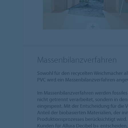
Massenbilanzverfahren
Sowohl für den recycelten Weichmacher als
PVC wird ein Massenbilanzverfahren ang
Im Massenbilanzverfahren werden fossiles
nicht getrennt verarbeitet, sondern in de
eingespeist. Mit der Entscheidung für die 
Anteil der biobasierten Materialien, der in
Produktionsprozesses berücksichtigt wird. 
Kunden für Allura Decibel b+ entscheiden