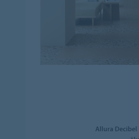
Allura Decibel