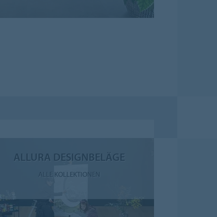
ALLURA DESIGNBELÄGE
ALLE KOLLEKTIONEN