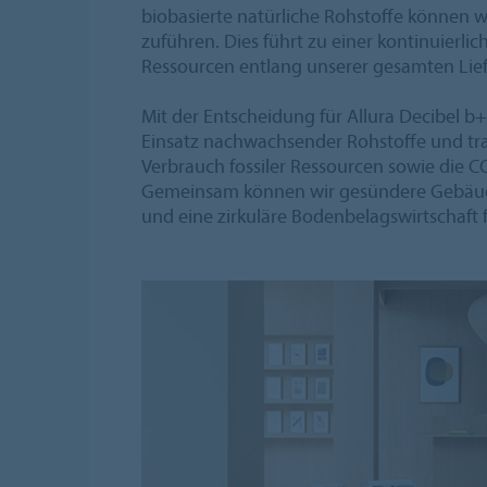
biobasierte natürliche Rohstoffe können 
zuführen. Dies führt zu einer kontinuierlic
Ressourcen entlang unserer gesamten Lief
Mit der Entscheidung für Allura Decibel b+
Einsatz nachwachsender Rohstoffe und tr
Verbrauch fossiler Ressourcen sowie die C
Gemeinsam können wir gesündere Gebäude
und eine zirkuläre Bodenbelagswirtschaft 