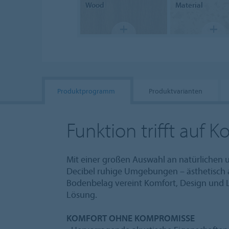
Wood
Material
Produktprogramm
Produktvarianten
Funktion trifft auf K
Mit einer großen Auswahl an natürlichen 
Decibel ruhige Umgebungen – ästhetisch 
Bodenbelag vereint Komfort, Design und Le
Lösung.
KOMFORT OHNE KOMPROMISSE