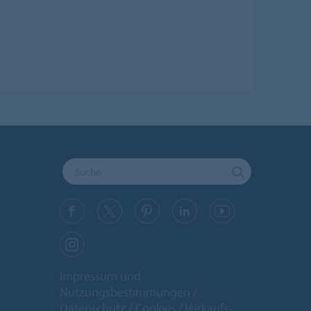
Impressum und
Nutzungsbestimmungen
Datenschutz
Cookies
Verkaufs-