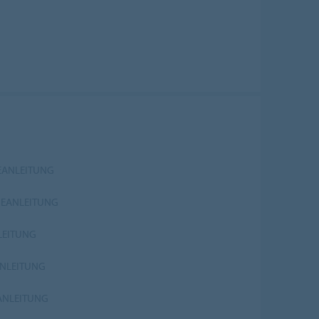
EANLEITUNG
GEANLEITUNG
LEITUNG
ANLEITUNG
EANLEITUNG