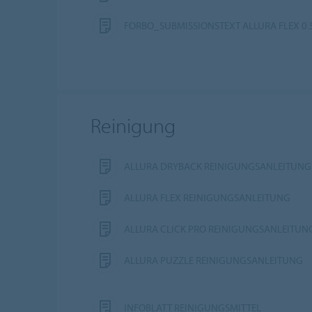
FORBO_SUBMISSIONSTEXT ALLURA FLEX 0.
Reinigung
ALLURA DRYBACK REINIGUNGSANLEITUNG
ALLURA FLEX REINIGUNGSANLEITUNG
ALLURA CLICK PRO REINIGUNGSANLEITUN
ALLURA PUZZLE REINIGUNGSANLEITUNG
INFOBLATT REINIGUNGSMITTEL