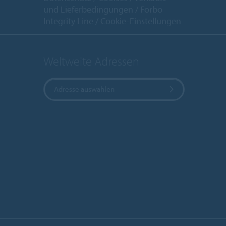
und Lieferbedingungen
Forbo
Integrity Line
Cookie-Einstellungen
Weltweite Adressen
Adresse auswählen