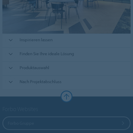
Inspirieren lassen
Finden Sie Ihre ideale Lösung
Produktauswahl
Nach Projektabschluss
Forbo Websites
Forbo Gruppe