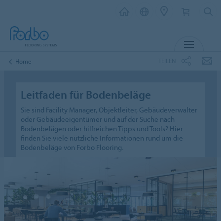
MENU
TEILEN
Home
Leitfaden für Bodenbeläge
Sie sind Facility Manager, Objektleiter, Gebäudeverwalter
oder Gebäudeeigentümer und auf der Suche nach
Bodenbelägen oder hilfreichen Tipps und Tools? Hier
finden Sie viele nützliche Informationen rund um die
Bodenbeläge von Forbo Flooring.