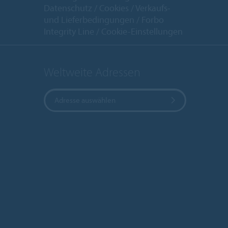
Datenschutz
Cookies
Verkaufs-
und Lieferbedingungen
Forbo
Integrity Line
Cookie-Einstellungen
Weltweite Adressen
Adresse auswählen