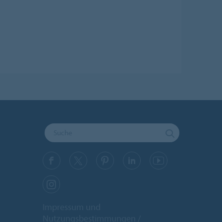
Impressum und
Nutzungsbestimmungen