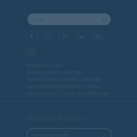
Impressum und
Nutzungsbestimmungen
Datenschutz
Cookies
Verkaufs -
und Lieferbedingungen
Forbo
Integrity Line
Cookie-Einstellungen
Weltweite Adressen
Adresse auswählen