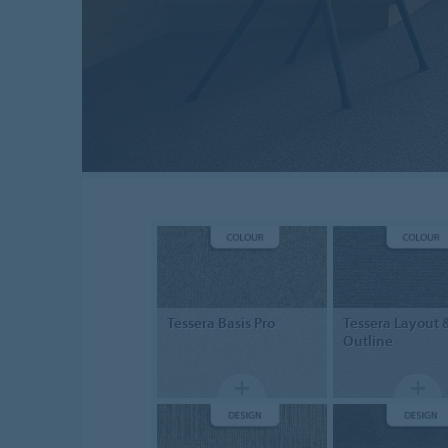
Tessera
Basis Pro
Tessera
Layout 
Outline