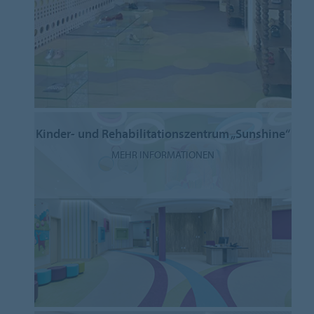
Kinder- und Rehabilitationszentrum „Sunshine“
MEHR INFORMATIONEN