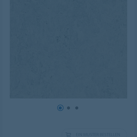
EIN MUSTER BESTELLEN