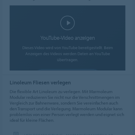
YouTube-Video anzeigen
Dieses Video wird von YouTube bereitgestellt. Beim
Anzeigen des Videos werden Daten an YouTube
übertragen.
COOKIES AKZEPTIEREN
Linoleum Fliesen verlegen
Cookie-Einstellungen
Die flexible Art Linoleum zu verlegen. Mit Marmoleum
Modular reduzieren Sie nicht nur die Verschnittmengen im
Vergleich zur Bahnenware, sondern Sie vereinfachen auch
den Transport und die Verlegung. Marmoleum Modular kann
problemlos von einer Person verlegt werden und eignet sich
ideal für kleine Flächen.