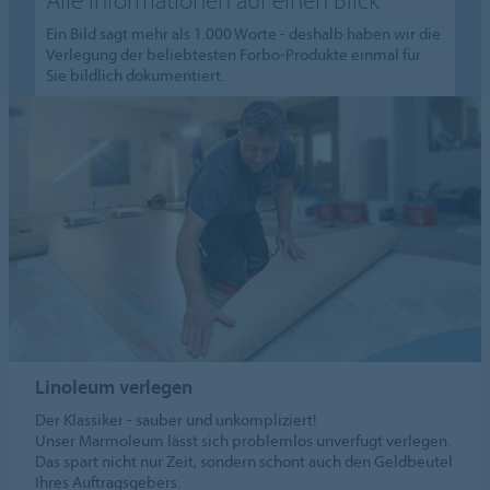
Ein Bild sagt mehr als 1.000 Worte - deshalb haben wir die
Verlegung der beliebtesten Forbo-Produkte einmal für
Sie bildlich dokumentiert.
Linoleum verlegen
Der Klassiker - sauber und unkompliziert!
Unser Marmoleum lässt sich problemlos unverfugt verlegen.
Das spart nicht nur Zeit, sondern schont auch den Geldbeutel
Ihres Auftragsgebers.