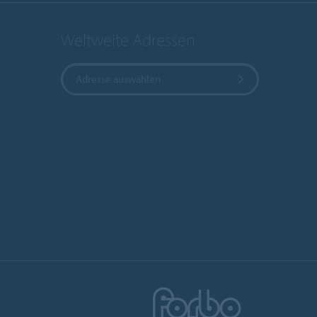
Weltweite Adressen
Adresse auswählen