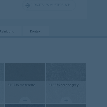
DIGITALES MUSTERBUCH
Reinigung
Kontakt
370535
meteorite
314635
serene grey