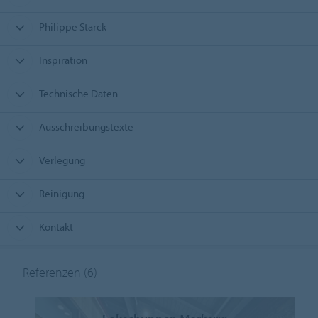
Philippe Starck
Inspiration
Technische Daten
Ausschreibungstexte
Verlegung
Reinigung
Kontakt
Referenzen
(6)