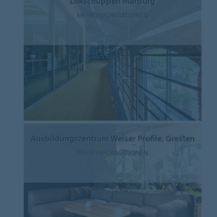
Lokschuppen Marburg
MEHR INFORMATIONEN
Ausbildungszentrum Welser Profile, Gresten
MEHR INFORMATIONEN