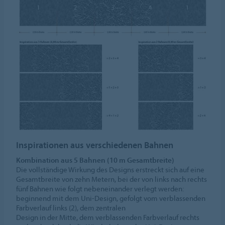
Inspirationen aus verschiedenen Bahnen
Kombination aus 5 Bahnen (10 m Gesamtbreite)
Die vollständige Wirkung des Designs erstreckt sich auf eine
Gesamtbreite von zehn Metern, bei der von links nach rechts
fünf Bahnen wie folgt nebeneinander verlegt werden:
beginnend mit dem Uni-Design, gefolgt vom verblassenden
Farbverlauf links (2), dem zentralen
Design in der Mitte, dem verblassenden Farbverlauf rechts