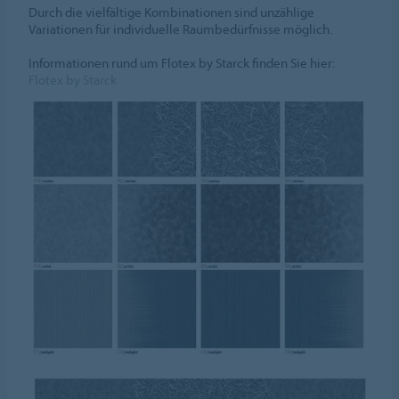
Durch die vielfältige Kombinationen sind unzählige
Variationen für individuelle Raumbedürfnisse möglich.
Informationen rund um Flotex by Starck finden Sie hier:
Flotex by Starck