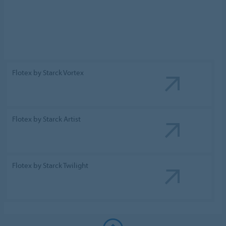
Flotex by Starck Vortex
Flotex by Starck Artist
Flotex by Starck Twilight