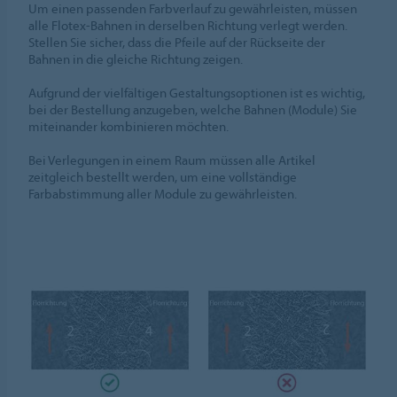
Um einen passenden Farbverlauf zu gewährleisten, müssen
alle Flotex-Bahnen in derselben Richtung verlegt werden.
Stellen Sie sicher, dass die Pfeile auf der Rückseite der
Bahnen in die gleiche Richtung zeigen.
Aufgrund der vielfältigen Gestaltungsoptionen ist es wichtig,
bei der Bestellung anzugeben, welche Bahnen (Module) Sie
miteinander kombinieren möchten.
Bei Verlegungen in einem Raum müssen alle Artikel
zeitgleich bestellt werden, um eine vollständige
Farbabstimmung aller Module zu gewährleisten.