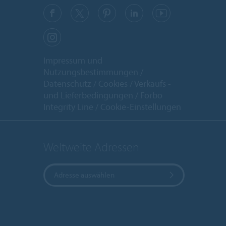
Impressum und
Nutzungsbestimmungen
Datenschutz
Cookies
Verkaufs -
und Lieferbedingungen
Forbo
Integrity Line
Cookie-Einstellungen
Weltweite Adressen
Adresse auswählen