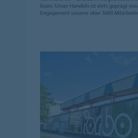
lösen. Unser Handeln ist stets geprägt vo
Engagement unserer über 3000 Mitarbeite