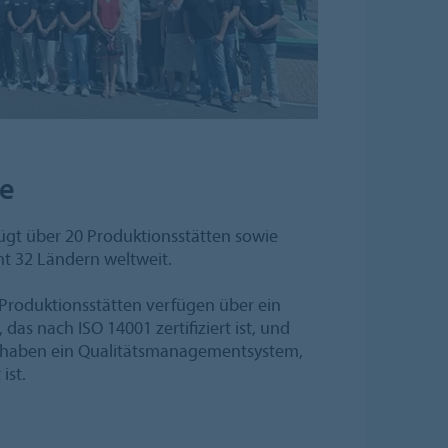
e
ügt über 20 Produktionsstätten sowie
t 32 Ländern weltweit.
 Produktionsstätten verfügen über ein
 nach ISO 14001 zertifiziert ist, und
en haben ein Qualitätsmanagementsystem,
ist.