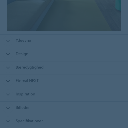
Ydeevne
Design
Bæredygtighed
Eternal NEXT
Inspiration
Billeder
Specifikationer