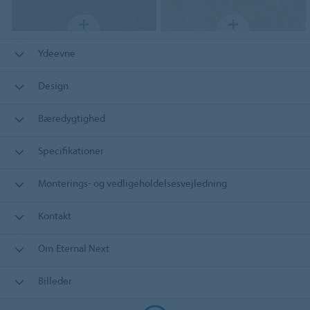
Ydeevne
Design
Bæredygtighed
Specifikationer
Monterings- og vedligeholdelsesvejledning
Kontakt
Om Eternal Next
Billeder