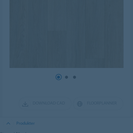
DOWNLOAD CAD
FLOORPLANNER
Produkter