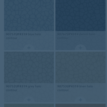
90757UP4319
blue halo
90767UP4319
denim halo
contour
contour
90752UP4319
grey halo
90753UP4319
linen halo
contour
contour