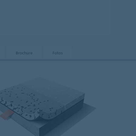
Brochure
Fotos