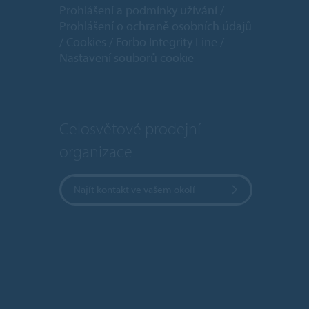
Prohlášení a podmínky užívání
Prohlášení o ochraně osobních údajů
Cookies
Forbo Integrity Line
Nastavení souborů cookie
Celosvětové prodejní
organizace
Najít kontakt ve vašem okolí