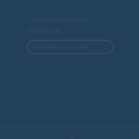
Celosvětové prodejní
organizace
Najít kontakt ve vašem okolí