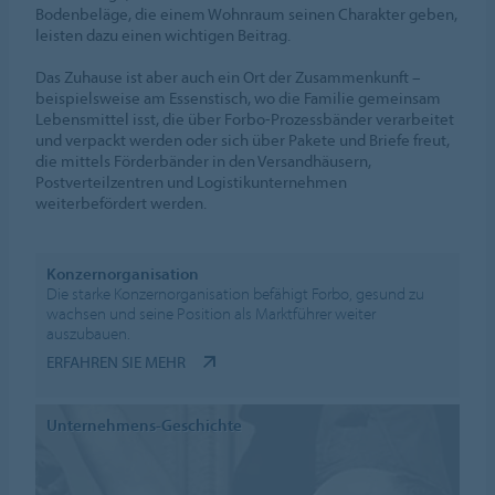
Bodenbeläge, die einem Wohnraum seinen Charakter geben,
leisten dazu einen wichtigen Beitrag.
Das Zuhause ist aber auch ein Ort der Zusammenkunft –
beispielsweise am Essenstisch, wo die Familie gemeinsam
Lebensmittel isst, die über Forbo-Prozessbänder verarbeitet
und verpackt werden oder sich über Pakete und Briefe freut,
die mittels Förderbänder in den Versandhäusern,
Postverteilzentren und Logistikunternehmen
weiterbefördert werden.
Konzernorganisation
Die starke Konzernorganisation befähigt Forbo, gesund zu
wachsen und seine Position als Marktführer weiter
auszubauen.
ERFAHREN SIE MEHR
Unternehmens-Geschichte