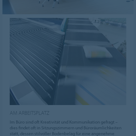
AM ARBEITSPLATZ
Im Büro sind oft Kreativität und Kommunikation gefragt –
dies findet oft in Sitzungszimmern und Büroräumlichkeiten
statt, dessen stilvoller Bodenbelag für eine angenehme