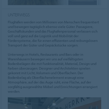
UNTERWEGS
Flughäfen werden von Millionen von Menschen frequentiert
und bewegen tagtäglich ebenso viele Güter. Passagiere,
Geschäftskunden und das Flughafenpersonal verlassen sich
voll und ganz auf die Logistik und Mobilität der
Fördersysteme, die für einen effizienten und reibungslosen
Transport der Güter und Gepäckstücke sorgen.
Unterwegs in Hotels, Restaurants und Bars oder in
Warenhäusern bewegen wir uns auf vielfältigsten
Bodenbelägen die mit Funktionalität, Material, Design und
Farben überzeugen. Designer und Architekten spielen
gekonnt mit Licht, Volumen und Oberflächen. Der
Bodenbelag als Oberflächenelement erzeugt eine
Atmosphäre, auf der das Auge ruht, eine Fläche, auf der
sorgfältig ausgewählte Möbel und Einrichtungen arrangiert
werden.