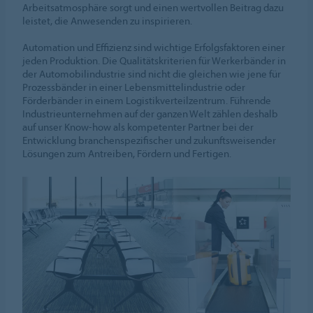
Arbeitsatmosphäre sorgt und einen wertvollen Beitrag dazu
leistet, die Anwesenden zu inspirieren.
Automation und Effizienz sind wichtige Erfolgsfaktoren einer
jeden Produktion. Die Qualitätskriterien für Werkerbänder in
der Automobilindustrie sind nicht die gleichen wie jene für
Prozessbänder in einer Lebensmittelindustrie oder
Förderbänder in einem Logistikverteilzentrum. Führende
Industrieunternehmen auf der ganzen Welt zählen deshalb
auf unser Know-how als kompetenter Partner bei der
Entwicklung branchenspezifischer und zukunftsweisender
Lösungen zum Antreiben, Fördern und Fertigen.