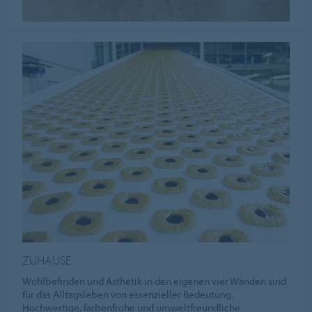
ZUHAUSE
Wohlbefinden und Ästhetik in den eigenen vier Wänden sind
für das Alltagsleben von essenzieller Bedeutung.
Hochwertige, farbenfrohe und umweltfreundliche