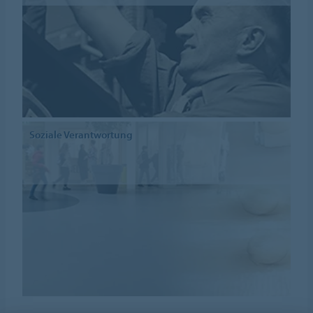
Soziale Verantwortung