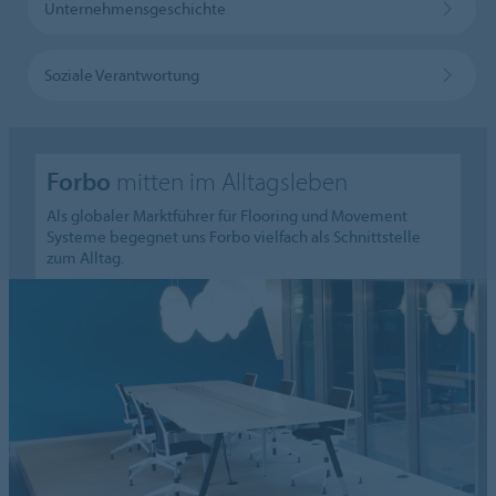
Unternehmensgeschichte
Soziale Verantwortung
Forbo
mitten im Alltagsleben
Als globaler Marktführer für Flooring und Movement
Systeme begegnet uns Forbo vielfach als Schnittstelle
zum Alltag.