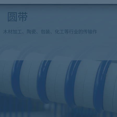
g）圆带
于纺织、木材加工、陶瓷、包装、化工等行业的传输作