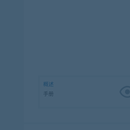
概述
手册