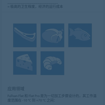
___________________________
=
极高的卫生程度，经济的运行成本
应用领域
Fullsan Flat 和 Flat Pro 是为一切加工步骤设计的，其工作温
度范围在 -10 °C 到 +70 °C 之间：