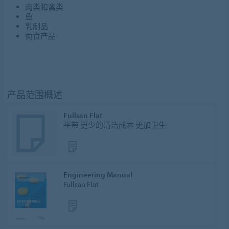
肉类和禽类
鱼
乳制品
面食产品
产品范围概述
Fullsan Flat
平带 更少的清洁成本 更加卫生
Engineering Manual
Fullsan Flat