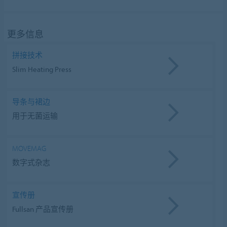
更多信息
拼接技术
Slim Heating Press
导条与裙边
用于无菌运输
MOVEMAG
数字式杂志
宣传册
Fullsan 产品宣传册