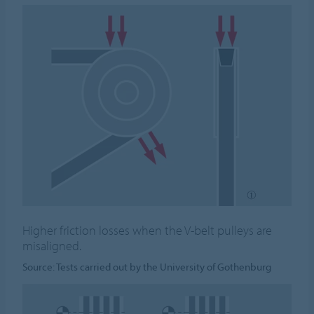
Higher friction losses when the V-belt pulleys are
misaligned.
Source: Tests carried out by the University of Gothenburg