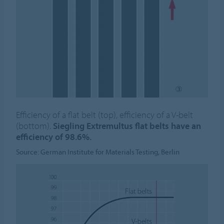
Efficiency of a flat belt (top), efficiency of a V-belt
(bottom).
Siegling Extremultus flat belts have an
efficiency of 98.6%.
Source: German Institute for Materials Testing, Berlin