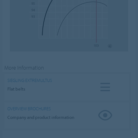
More Information
SIEGLING EXTREMULTUS
Flat belts
OVERVIEW BROCHURES
Company and product information