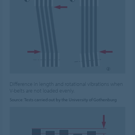
Difference in length and rotational vibrations when
V-belts are not loaded evenly.
Source: Tests carried out by the University of Gothenburg