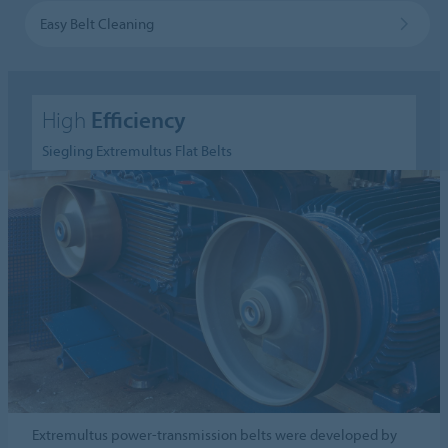
Easy Belt Cleaning
High
Efficiency
Siegling Extremultus Flat Belts
Extremultus power-transmission belts were developed by