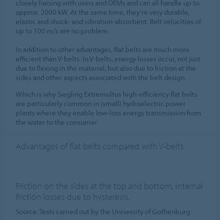
closely liaising with users and OEMs and can all handle up to
approx. 2000 kW. At the same time, they're very durable,
elastic and shock- and vibration-absorbent. Belt velocities of
up to 100 m/s are no problem.
In addition to other advantages, flat belts are much more
efficient than V-belts. In V-belts, energy losses occur, not just
due to flexing in the material, but also due to friction at the
sides and other aspects associated with the belt design.
Which is why Siegling Extremultus high-efficiency flat belts
are particularly common in (small) hydroelectric power
plants where they enable low-loss energy transmission from
the water to the consumer.
Advantages of flat belts compared with V-belts
Friction on the sides at the top and bottom, internal
friction losses due to hysteresis.
Source: Tests carried out by the University of Gothenburg