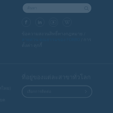
ข้อความสงวนสิทธิ์ทางกฎหมาย
สายด่วน คุณธรรมของ FORBO
การ
ตั้งค่า คุกกี้
ที่อยู่ของแต่ละสาขาทั่วโลก
ทศไทย)
เลือกการติดต่อ
เขต