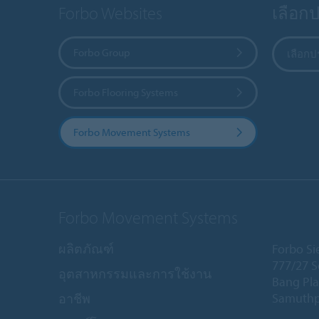
Forbo Websites
เลือก
Forbo Group
เลือก
Forbo Flooring Systems
Forbo Movement Systems
Forbo Movement Systems
ผลิตภัณฑ์
Forbo Sie
777/27 S
อุตสาหกรรมและการใช้งาน
Bang Pla
Samuthp
อาชีพ