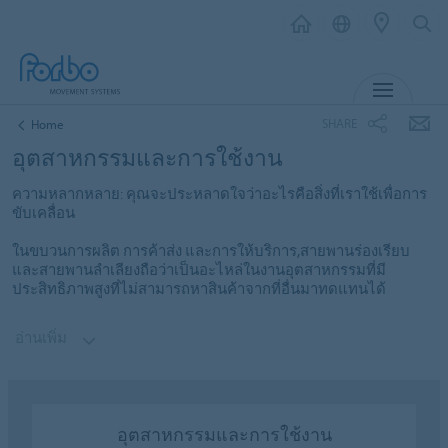
MENU
SHARE
Home
อุตสาหกรรมและการใช้งาน
ความหลากหลาย: คุณจะประหลาดใจว่าอะไรคือสิ่งที่เราใช้เพื่อการ
ขับเคลื่อน
ในขบวนการผลิต การค้าส่ง และการให้บริการ,สายพานร่องเรียบ
และสายพานลำเลียงถือว่าเป็นอะไหล่ในงานอุตสาหกรรมที่มี
ประสิทธิภาพสูงที่ไม่สามารถหาสินค้าจากที่อื่นมาทดแทนได้
อ่านเพิ่ม
อุตสาหกรรมและการใช้งาน