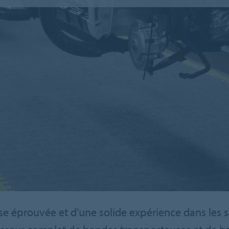
se éprouvée et d'une solide expérience dans les s