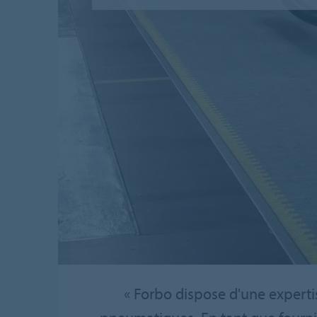
« Forbo dispose d'une experti