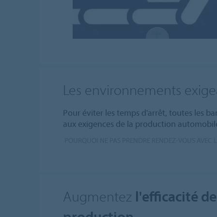
Les environnements exige
Pour éviter les temps d'arrêt, toutes les 
aux exigences de la production automobil
POURQUOI NE PAS PRENDRE RENDEZ-VOUS AVEC L
Augmentez
l'efficacité d
production