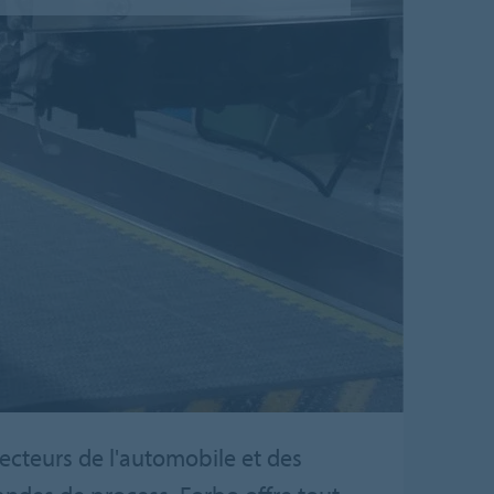
ecteurs de l'automobile et des