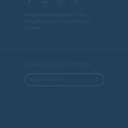
Responsabilité légale
Forbo
Integrity Line
Paramètres des
cookies
Adresses dans le monde
Choisir un contact